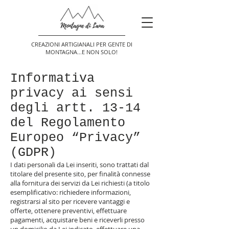
CREAZIONI ARTIGIANALI PER GENTE DI
MONTAGNA...E NON SOLO!
Informativa
privacy ai sensi
degli artt. 13-14
del Regolamento
Europeo “Privacy”
(GDPR)
I dati personali da Lei inseriti, sono trattati dal
titolare del presente sito, per finalità connesse
alla fornitura dei servizi da Lei richiesti (a titolo
esemplificativo: richiedere informazioni,
registrarsi al sito per ricevere vantaggi e
offerte, ottenere preventivi, effettuare
pagamenti, acquistare beni e riceverli presso