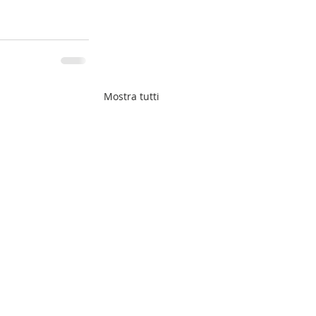
Mostra tutti