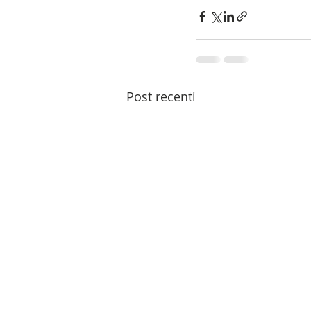
Post recenti