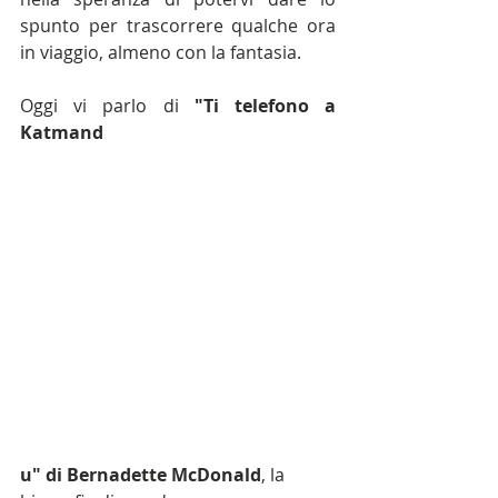
spunto per trascorrere qualche ora 
in viaggio, almeno con la fantasia.
Oggi vi parlo di 
"Ti telefono a 
Katmand
u" di Bernadette McDonald
, la 