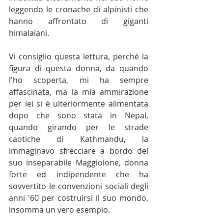
leggendo le cronache di alpinisti che 
hanno affrontato di giganti 
himalaiani.
Vi consiglio questa lettura, perchè la 
figura di questa donna, da quando 
l'ho scoperta, mi ha sempre 
affascinata, ma la mia ammirazione 
per lei si è ulteriormente alimentata 
dopo che sono stata in Nepal, 
quando girando per le strade 
caotiche di Kathmandu, la 
immaginavo sfrecciare a bordo del 
suo inseparabile Maggiolone, donna 
forte ed indipendente che ha 
sovvertito le convenzioni sociali degli 
anni '60 per costruirsi il suo mondo, 
insomma un vero esempio.