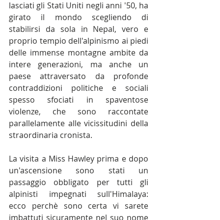
lasciati gli Stati Uniti negli anni '50, ha 
girato il mondo scegliendo di 
stabilirsi da sola in Nepal, vero e 
proprio tempio dell'alpinismo ai piedi 
delle immense montagne ambite da 
intere generazioni, ma anche un 
paese attraversato da profonde 
contraddizioni politiche e sociali 
spesso sfociati in spaventose 
violenze, che sono raccontate 
parallelamente alle vicissitudini della 
straordinaria cronista.
La visita a Miss Hawley prima e dopo 
un'ascensione sono stati un 
passaggio obbligato per tutti gli 
alpinisti impegnati sull'Himalaya: 
ecco perchè sono certa vi sarete 
imbattuti sicuramente nel suo nome 